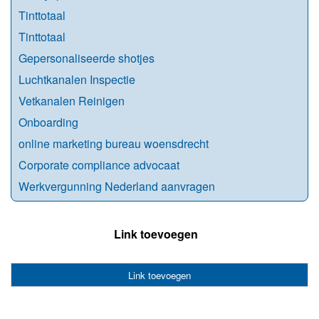
Tinttotaal
Tinttotaal
Gepersonaliseerde shotjes
Luchtkanalen Inspectie
Vetkanalen Reinigen
Onboarding
online marketing bureau woensdrecht
Corporate compliance advocaat
Werkvergunning Nederland aanvragen
Link toevoegen
Link toevoegen